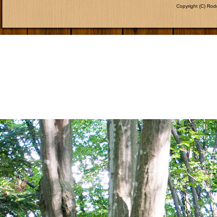
Copyright (C) Ro