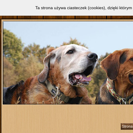
Ta strona używa ciasteczek (cookies), dzięki którym
Strona